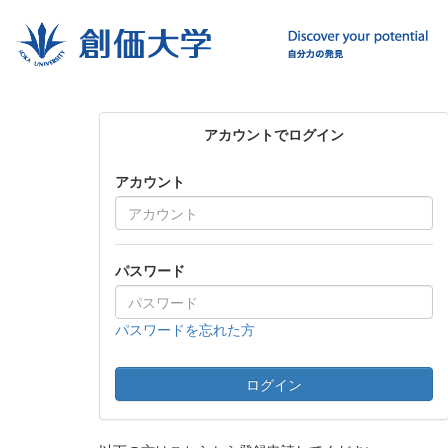
アカウントでログイン
アカウント
パスワード
パスワードを忘れた方
ログイン