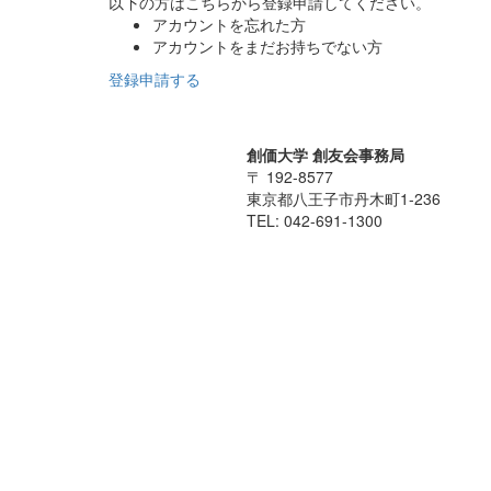
以下の方はこちらから登録申請してください。
アカウントを忘れた方
アカウントをまだお持ちでない方
登録申請する
創価大学 創友会事務局
〒 192-8577
東京都八王子市丹木町1-236
TEL: 042-691-1300