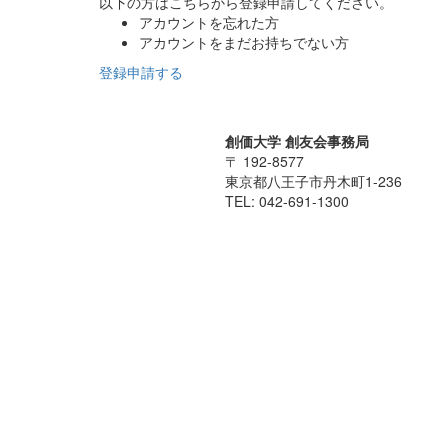
以下の方はこちらから登録申請してください。
アカウントを忘れた方
アカウントをまだお持ちでない方
登録申請する
創価大学 創友会事務局
〒 192-8577
東京都八王子市丹木町1-236
TEL: 042-691-1300