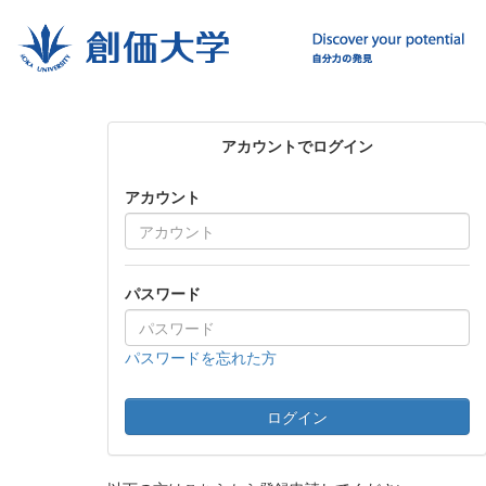
アカウントでログイン
アカウント
パスワード
パスワードを忘れた方
ログイン